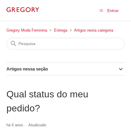
Entrar
Gregory Moda Feminina
Entrega
Artigos nesta categoria
Artigos nessa seção
Qual status do meu
pedido?
há 6 anos
Atualizado