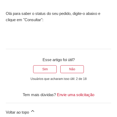
Olá para saber o status do seu pedido, digite-o abaixo e
clique em "Consultar":
Esse artigo foi útil?
Sim
Não
Usuários que acharam isso útil: 2 de 18
Tem mais dúvidas?
Envie uma solicitação
Voltar ao topo