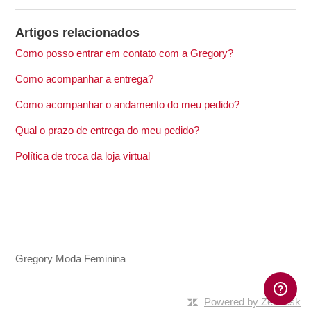
Artigos relacionados
Como posso entrar em contato com a Gregory?
Como acompanhar a entrega?
Como acompanhar o andamento do meu pedido?
Qual o prazo de entrega do meu pedido?
Política de troca da loja virtual
Gregory Moda Feminina
Powered by Zendesk